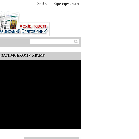
Увійти
Зареєструватися
ІВ ЗАЗИМСЬКОМУ ХРАМУ