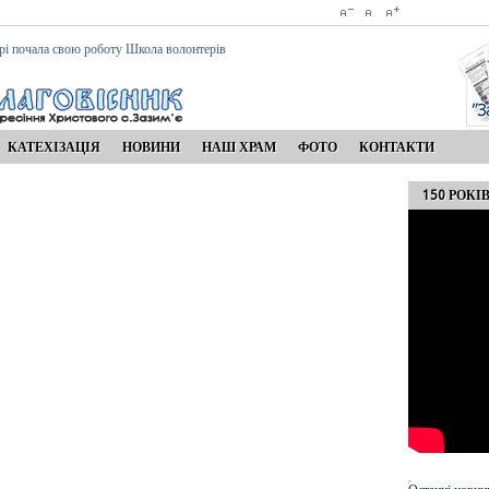
рі почала свою роботу Школа волонтерів
КАТЕХІЗАЦІЯ
НОВИНИ
НАШ ХРАМ
ФОТО
КОНТАКТИ
150 РОК