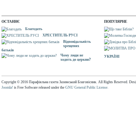
ОСТАННЄ
ПОПУЛЯРНЕ
Благодать
ХРЕСТИТЕЛЬ РУСІ
Відповідальність
хрещених
батьків
Чому люди не
УКРАЇНІ
ходять до церкви?
Copyright © 2016 Парафіяльна газета Зазимський Благовісник. All Rights Reserved. Des
Joomla!
is Free Software released under the
GNU General Public License.