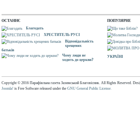
ОСТАННЄ
ПОПУЛЯРНЕ
Благодать
ХРЕСТИТЕЛЬ РУСІ
Відповідальність
хрещених
батьків
Чому люди не
УКРАЇНІ
ходять до церкви?
Copyright © 2016 Парафіяльна газета Зазимський Благовісник. All Rights Reserved. Des
Joomla!
is Free Software released under the
GNU General Public License.