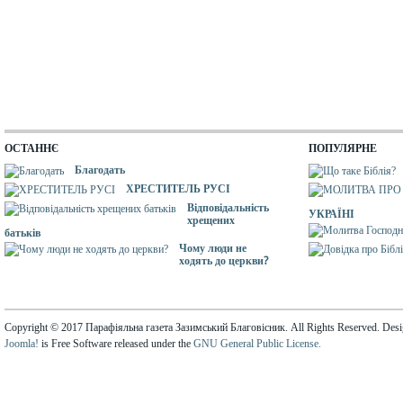
ОСТАННЄ
ПОПУЛЯРНЕ
Благодать
ХРЕСТИТЕЛЬ РУСІ
Відповідальність
УКРАЇНІ
хрещених
батьків
Чому люди не
ходять до церкви?
Copyright © 2017 Парафіяльна газета Зазимський Благовісник. All Rights Reserved. Des
Joomla!
is Free Software released under the
GNU General Public License.