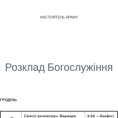
НАСТОЯТЕЛЬ ХРАМУ
Розклад Богослужіння
ГРУДЕНЬ
Святої великомуч. Варвари
9.00 – Акафіст