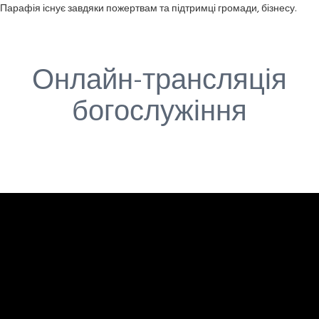
Парафія існує завдяки пожертвам та підтримці громади, бізнесу.
Онлайн-трансляція
богослужіння