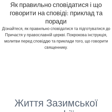
Як правильно сповідатися і що
говорити на сповіді: приклад та
поради
Дізнайтеся, як правильно сповідатися та підготуватися до
Причастя у православній церкві. Покрокова інструкція,
молитви перед сповіддю та приклади того, що говорити
священнику.
Життя Зазимської