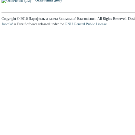
Освячення дому
Copyright © 2016 Парафіяльна газета Зазимський Благовісник. All Rights Reserved. Des
Joomla!
is Free Software released under the
GNU General Public License.