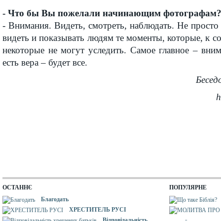
- Что бы Вы пожелали начинающим фотографам
- Внимания. Видеть, смотреть, наблюдать. Не просто
видеть и показывать людям те моменты, которые, к с
некоторые не могут уследить. Самое главное – вним
есть вера – будет все.
Бесед
h
ОСТАННЄ
ПОПУЛЯРНЕ
Благодать
ХРЕСТИТЕЛЬ РУСІ
Відповідальність