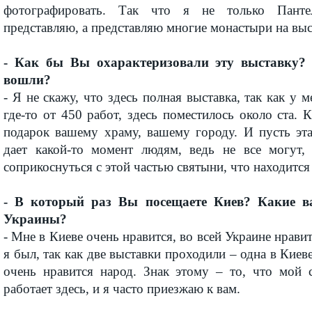
фотографировать. Так что я не только Панте
представляю, а представляю многие монастыри на выс
- Как бы Вы охарактеризовали эту выставку?
вошли?
- Я не скажу, что здесь полная выставка, так как у 
где-то от 450 работ, здесь поместилось около ста. К
подарок вашему храму, вашему городу. И пусть эта
дает какой-то момент людям, ведь не все могут,
соприкоснуться с этой частью святыни, что находится
- В который раз Вы посещаете Киев? Какие в
Украины?
- Мне в Киеве очень нравится, во всей Украине нравитс
я был, так как две выставки проходили – одна в Киев
очень нравится народ. Знак этому – то, что мой 
работает здесь, и я часто приезжаю к вам.