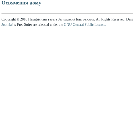
Освячення дому
Copyright © 2016 Парафіяльна газета Зазимський Благовісник. All Rights Reserved. Des
Joomla!
is Free Software released under the
GNU General Public License.