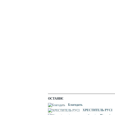
ОСТАННЄ
Благодать
ХРЕСТИТЕЛЬ РУСІ