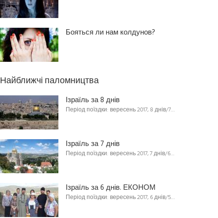
Бояться ли нам колдунов?
Найближчі паломництва
Ізраїль за 8 днів
Період поїздки: вересень 2017, 8 днів/7…
Ізраїль за 7 днів
Період поїздки: вересень 2017, 7 днів/6…
Ізраїль за 6 днів. ЕКОНОМ
Період поїздки: вересень 2017, 6 днів/5…