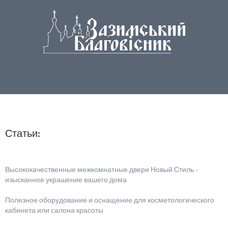
Статьи:
Высококачественные межкомнатные двери Новый Стиль -
изысканное украшение вашего дома
Полезное оборудование и оснащение для косметологического
кабинета или салона красоты