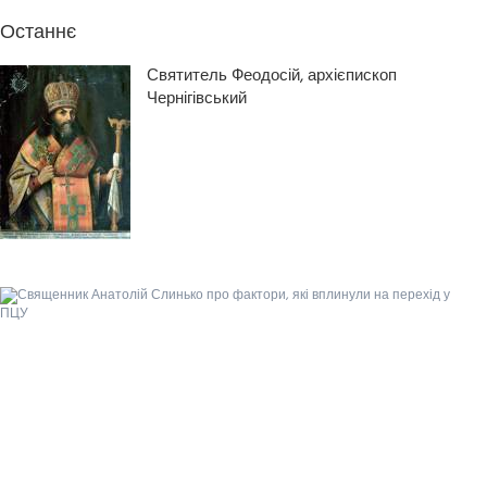
Останнє
Святитель Феодосій, архієпископ
Чернігівський