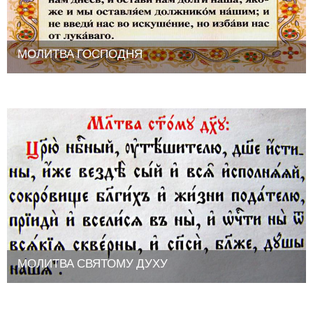
МОЛИТВА ГОСПОДНЯ
МОЛИТВА СВЯТОМУ ДУХУ