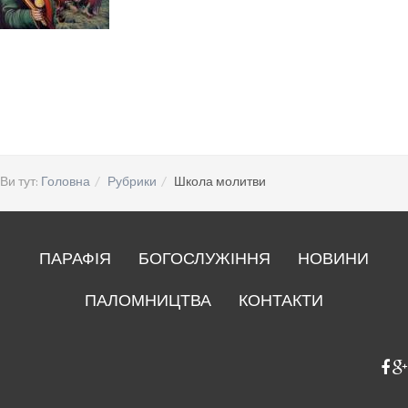
Ви тут:
Головна
Рубрики
Школа молитви
ПАРАФІЯ
БОГОСЛУЖІННЯ
НОВИНИ
ПАЛОМНИЦТВА
КОНТАКТИ