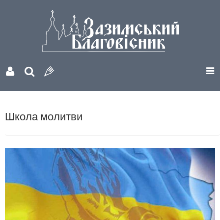
Школа молитви