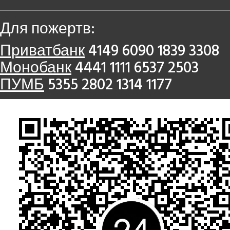
Для пожертв:
Приватбанк
4149 6090 1839 3308
Монобанк
4441 1111 6537 2503
ПУМБ
5355 2802 1314 1177