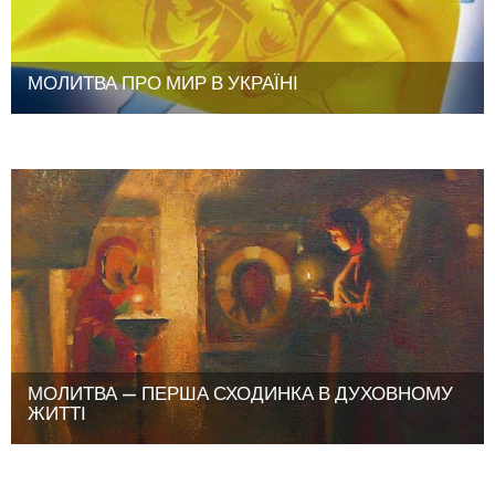
МОЛИТВА ПРО МИР В УКРАЇНІ
МОЛИТВА — ПЕРША СХОДИНКА В ДУХОВНОМУ
ЖИТТІ