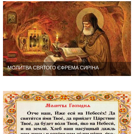
МОЛИТВА СВЯТОГО ЄФРЕМА СИРІНА