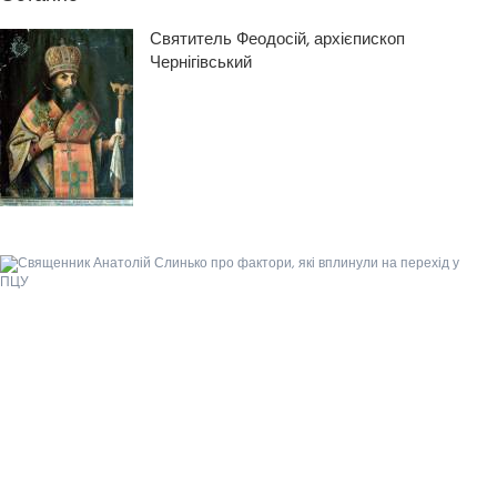
Святитель Феодосій, архієпископ
Чернігівський