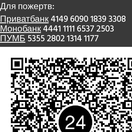
Для пожертв:
Приватбанк
4149 6090 1839 3308
Монобанк
4441 1111 6537 2503
ПУМБ
5355 2802 1314 1177