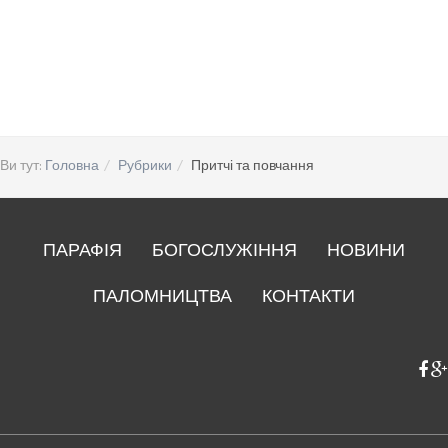
Ви тут:
Головна
Рубрики
Притчі та повчання
ПАРАФІЯ
БОГОСЛУЖІННЯ
НОВИНИ
ПАЛОМНИЦТВА
КОНТАКТИ