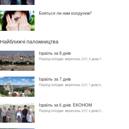
Бояться ли нам колдунов?
Найближчі паломництва
Ізраїль за 8 днів
Період поїздки: вересень 2017, 8 днів/7…
Ізраїль за 7 днів
Період поїздки: вересень 2017, 7 днів/6…
Ізраїль за 6 днів. ЕКОНОМ
Період поїздки: вересень 2017, 6 днів/5…