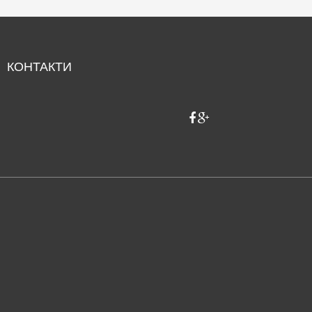
КОНТАКТИ