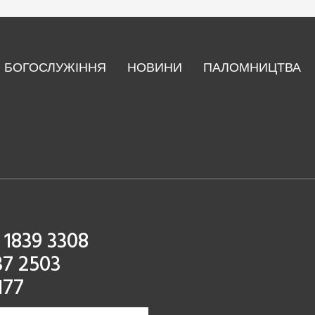
БОГОСЛУЖІННЯ
НОВИНИ
ПАЛОМНИЦТВА
 1839 3308
37 2503
177