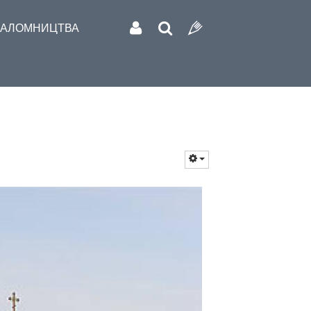
АЛОМНИЦТВА