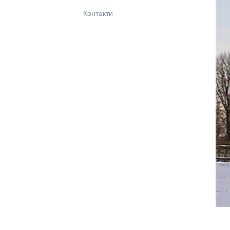
Контакти