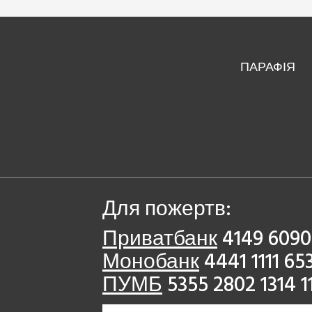
ПАРАФІЯ
Для пожертв:
Приватбанк
4149 6090
Монобанк
4441 1111 65
ПУМБ
5355 2802 1314 1