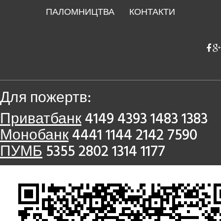
ПАЛОМНИЦТВА
КОНТАКТИ
Для пожертв:
Приватбанк
4149 4393 1483 1383
Монобанк
4441 1144 2142 7590
ПУМБ
5355 2802 1314 1177