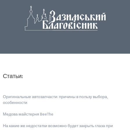
Статьи:
Оригинальные автозапчасти: причины в пользу выбора,
особенности
Медова майстерня BeeThe
На какие же недостатки возможно будет закрыть глаза при