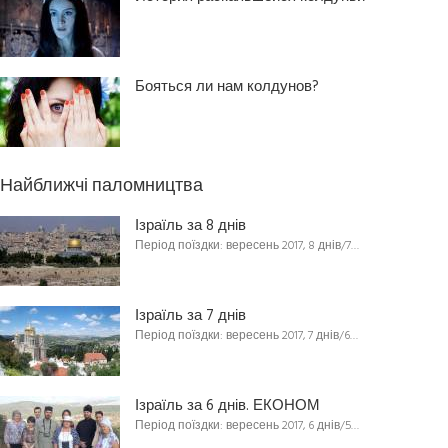
Бояться ли нам колдунов?
Найближчі паломництва
Ізраїль за 8 днів
Період поїздки: вересень 2017, 8 днів/7…
Ізраїль за 7 днів
Період поїздки: вересень 2017, 7 днів/6…
Ізраїль за 6 днів. ЕКОНОМ
Період поїздки: вересень 2017, 6 днів/5…