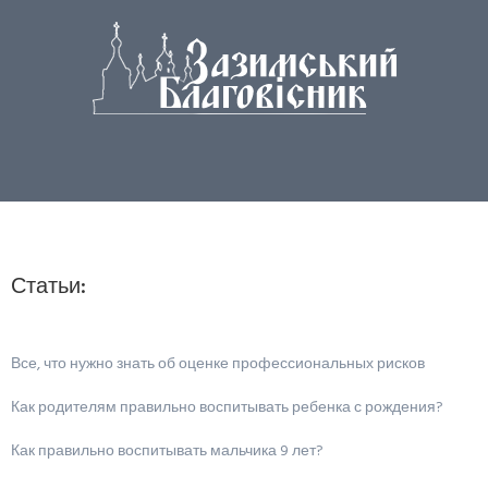
Статьи:
Все, что нужно знать об оценке профессиональных рисков
Как родителям правильно воспитывать ребенка с рождения?
Как правильно воспитывать мальчика 9 лет?