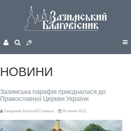
НОВИНИ
Зазимська парафія приєдналася до
Православної Церкви України
Священик Анатолій Слинько
18 липня 2022