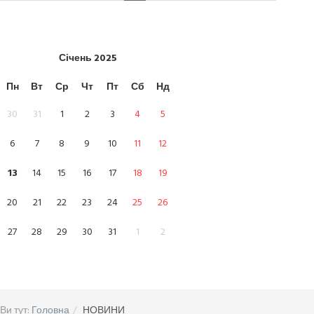
Січень
2025
Пн
Вт
Ср
Чт
Пт
Сб
Нд
30
31
1
2
3
4
5
6
7
8
9
10
11
12
13
14
15
16
17
18
19
20
21
22
23
24
25
26
27
28
29
30
31
1
2
Ви тут:
Головна
НОВИНИ