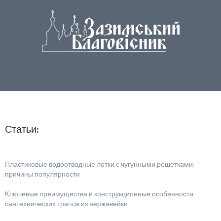
Статьи:
Пластиковые водоотводные лотки с чугунными решетками:
причины популярности
Ключевые преимущества и конструкционные особенности
сантехнических трапов из нержавейки