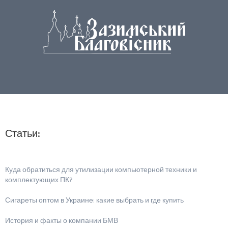
Статьи:
Куда обратиться для утилизации компьютерной техники и
комплектующих ПК?
Сигареты оптом в Украине: какие выбрать и где купить
История и факты о компании БМВ