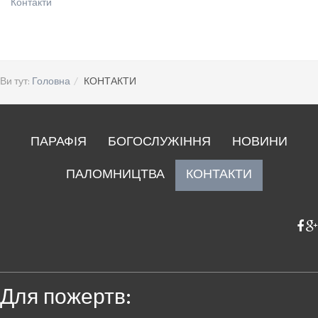
Контакти
Ви тут:
Головна
КОНТАКТИ
ПАРАФІЯ
БОГОСЛУЖІННЯ
НОВИНИ
ПАЛОМНИЦТВА
КОНТАКТИ
Для пожертв: