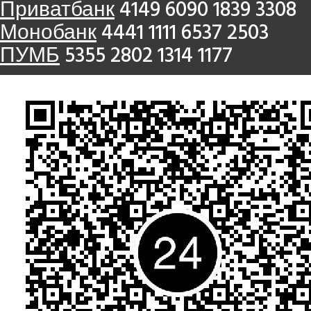
Приватбанк
4149 6090 1839 3308
Монобанк
4441 1111 6537 2503
ПУМБ
5355 2802 1314 1177