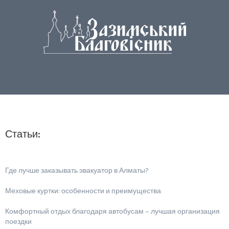
Статьи:
Где лучше заказывать эвакуатор в Алматы?
Меховые куртки: особенности и преимущества
Комфортный отдых благодаря автобусам – лучшая организация
поездки