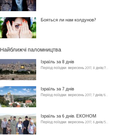
Бояться ли нам колдунов?
Найближчі паломництва
Ізраїль за 8 днів
Період поїздки: вересень 2017, 8 днів/7…
Ізраїль за 7 днів
Період поїздки: вересень 2017, 7 днів/6…
Ізраїль за 6 днів. ЕКОНОМ
Період поїздки: вересень 2017, 6 днів/5…