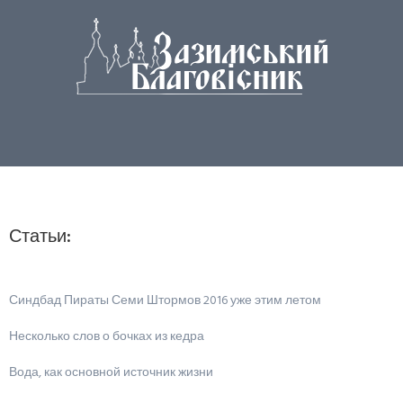
Статьи:
Синдбад Пираты Семи Штормов 2016 уже этим летом
Несколько слов о бочках из кедра
Вода, как основной источник жизни