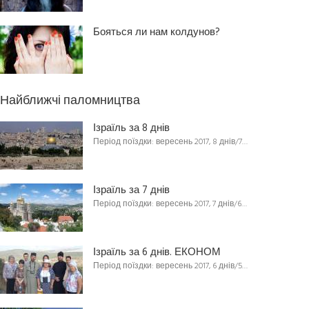
Бояться ли нам колдунов?
Найближчі паломництва
Ізраїль за 8 днів
Період поїздки: вересень 2017, 8 днів/7…
Ізраїль за 7 днів
Період поїздки: вересень 2017, 7 днів/6…
Ізраїль за 6 днів. ЕКОНОМ
Період поїздки: вересень 2017, 6 днів/5…