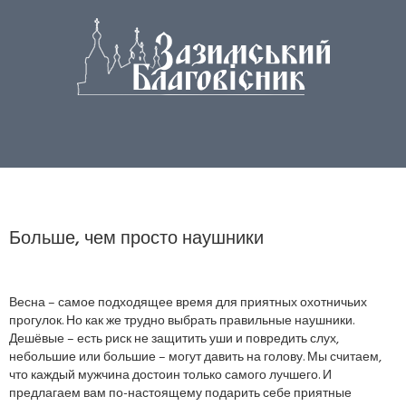
Больше, чем просто наушники
Весна – самое подходящее время для приятных охотничьих
прогулок. Но как же трудно выбрать правильные наушники.
Дешёвые – есть риск не защитить уши и повредить слух,
небольшие или большие – могут давить на голову. Мы считаем,
что каждый мужчина достоин только самого лучшего. И
предлагаем вам по-настоящему подарить себе приятные