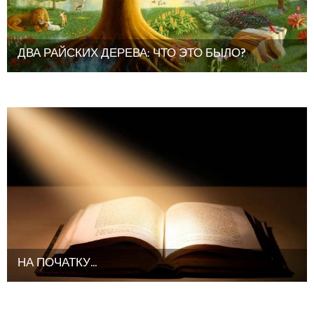
ДВА РАЙСКИХ ДЕРЕВА: ЧТО ЭТО БЫЛО?
НА ПОЧАТКУ...