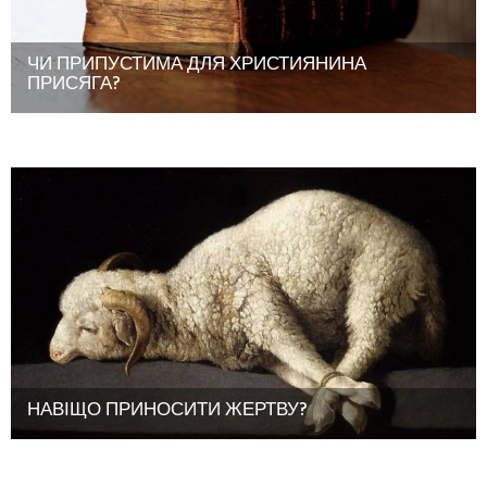
ЧИ ПРИПУСТИМА ДЛЯ ХРИСТИЯНИНА
ПРИСЯГА?
НАВІЩО ПРИНОСИТИ ЖЕРТВУ?