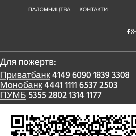
ПАЛОМНИЦТВА
КОНТАКТИ
Для пожертв:
Приватбанк
4149 6090 1839 3308
Монобанк
4441 1111 6537 2503
ПУМБ
5355 2802 1314 1177