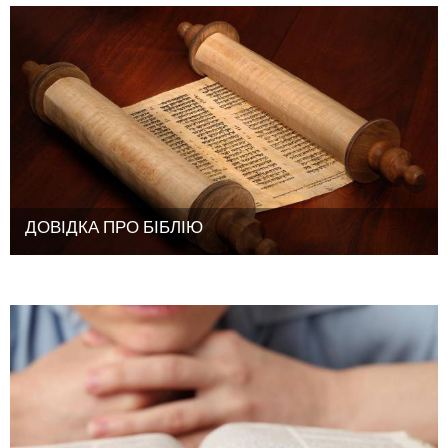
ДОВІДКА ПРО БІБЛІЮ