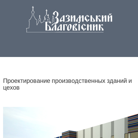
Проектирование производственных зданий и
цехов