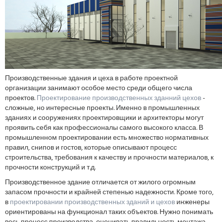
Производственные здания и цеха в работе проектной
организации занимают особое место среди общего числа
проектов.
Проектирование производственных зданний цехов
-
сложные, но интересные проекты. Именно в промышленных
зданиях и сооружениях проектировщики и архитекторы могут
проявить себя как профессионалы самого высокого класса. В
промышленном проектировании есть множество нормативных
правил, снипов и гостов, которые описывают процесс
строительства, требования к качеству и прочности материалов, к
прочности конструкций и т.д.
Производственное здание отличается от жилого огромным
запасом прочности и крайней степенью надежности. Кроме того,
в
проектировании производственных зданий и цехов
инженеры
ориентированы на функционал таких объектов. Нужно понимать