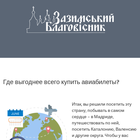
Где выгоднее всего купить авиабилеты?
Итак, вы решили посетить эту
страну, побывать в самом
сердце – в Мадриде,
путешествовать по ней,
посетить Каталонию, Валенсию
и другие округа. Чтобы у вас