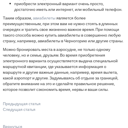
приобрести электронный вариант очень просто,
достаточно иметь или интернет, или мобильный телефон.
Таким образом,
авиабилеты
является более
преимущественным, при этом вам не нужно стоять в длинных
очередях и тратить свое жизненно важное время. При помощи
такого способа можно купить авиабилеты в совершенно любую
страну, например, авиабилеты в Черногорию или другие страны.
Можно бронировать места в аэросудне, не только одному
человеку, но и семье, друзьям. Во время приобретения
электронного варианта осуществляется выдача специальной
маршрутной квитанции, где указывается информация о
маршруте и другие важные данные, например, время вылета,
какой аэропорт и другие. Задумываясь об отдыхе за границей,
обратите внимание на это и сделайте правильное решение,
которое позволит сэкономить время, нервы и ваши силы.
Предыдущая статья
Следущая статья
Вернуться