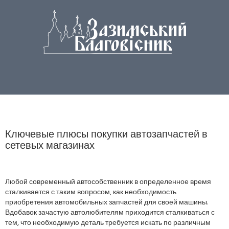
Ключевые плюсы покупки автозапчастей в
сетевых магазинах
Любой современный автособственник в определенное время
сталкивается с таким вопросом, как необходимость
приобретения автомобильных запчастей для своей машины.
Вдобавок зачастую автолюбителям приходится сталкиваться с
тем, что необходимую деталь требуется искать по различным