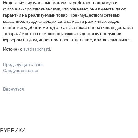
Надежные виртуальные магазины работают напрямую с
фирмами-производителями, что означает, они имеют и дают
гарантии на реализуемый товар. Преимуществом сетевых
магазинов, предлагающих автозапчасти различных видов,
считается удобный метод оплаты, а также оперативная доставка
товара. Имеется возможность заказать доставку продукции
курьером на дом, через почтовое отделение, или же самовывоз.
Источник:
avtozapchasti
.
Предыдущая статья
Следущая статья
Вернуться
РУБРИКИ