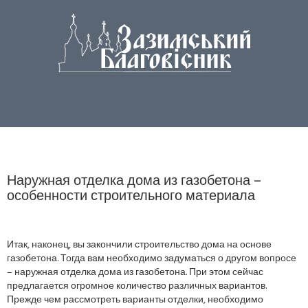
Наружная отделка дома из газобетона –
особенности строительного материала
Итак, наконец, вы закончили строительство дома на основе
газобетона. Тогда вам необходимо задуматься о другом вопросе
– наружная отделка дома из газобетона. При этом сейчас
предлагается огромное количество различных вариантов.
Прежде чем рассмотреть варианты отделки, необходимо