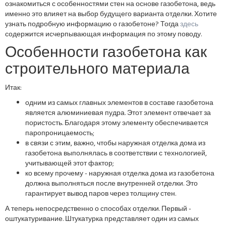
ознакомиться с особенностями стен на основе газобетона, ведь
именно это влияет на выбор будущего варианта отделки. Хотите
узнать подробную информацию о газобетоне? Тогда
здесь
содержится исчерпывающая информация по этому поводу.
Особенности газобетона как
строительного материала
Итак:
одним из самых главных элементов в составе газобетона
является алюминиевая пудра. Этот элемент отвечает за
пористость. Благодаря этому элементу обеспечивается
паропроницаемость;
в связи с этим, важно, чтобы наружная отделка дома из
газобетона выполнялась в соответствии с технологией,
учитывающей этот фактор;
ко всему прочему - наружная отделка дома из газобетона
должна выполняться после внутренней отделки. Это
гарантирует вывод паров через толщину стен.
А теперь непосредственно о способах отделки. Первый -
оштукатуривание. Штукатурка представляет один из самых