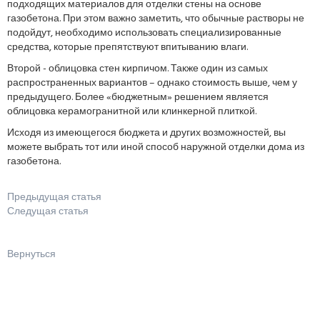
подходящих материалов для отделки стены на основе
газобетона. При этом важно заметить, что обычные растворы не
подойдут, необходимо использовать специализированные
средства, которые препятствуют впитыванию влаги.
Второй - облицовка стен кирпичом. Также один из самых
распространенных вариантов – однако стоимость выше, чем у
предыдущего. Более «бюджетным» решением является
облицовка керамогранитной или клинкерной плиткой.
Исходя из имеющегося бюджета и других возможностей, вы
можете выбрать тот или иной способ наружной отделки дома из
газобетона.
Предыдущая статья
Следущая статья
Вернуться