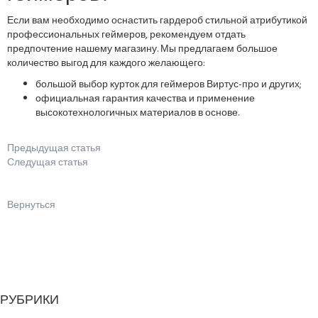
Если вам необходимо оснастить гардероб стильной атрибутикой
профессиональных геймеров, рекомендуем отдать
предпочтение нашему магазину. Мы предлагаем большое
количество выгод для каждого желающего:
большой выбор курток для геймеров Виртус-про и других;
официальная гарантия качества и применение
высокотехнологичных материалов в основе.
Предыдущая статья
Следущая статья
Вернуться
РУБРИКИ