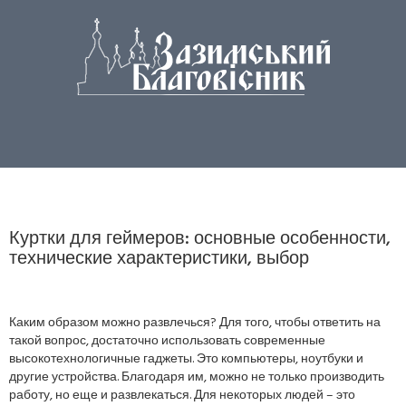
Куртки для геймеров: основные особенности,
технические характеристики, выбор
Каким образом можно развлечься? Для того, чтобы ответить на
такой вопрос, достаточно использовать современные
высокотехнологичные гаджеты. Это компьютеры, ноутбуки и
другие устройства. Благодаря им, можно не только производить
работу, но еще и развлекаться. Для некоторых людей – это