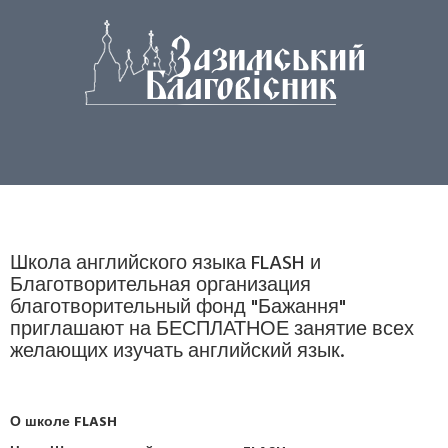
Школа английского языка FLASH и
Благотворительная организация
благотворительный фонд "Бажання"
приглашают на БЕСПЛАТНОЕ занятие всех
желающих изучать английский язык.
О школе FLASH