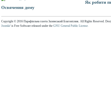
Як робити п
Освячення дому
Copyright © 2016 Парафіяльна газета Зазимський Благовісник. All Rights Reserved. Des
Joomla!
is Free Software released under the
GNU General Public License.