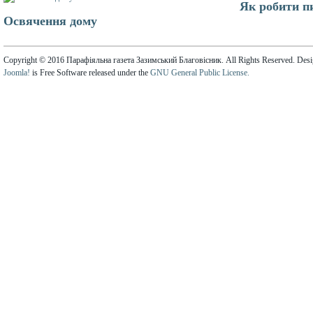
Як робити п
Освячення дому
Copyright © 2016 Парафіяльна газета Зазимський Благовісник. All Rights Reserved. Des
Joomla!
is Free Software released under the
GNU General Public License.