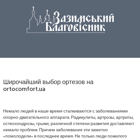
Широчайший выбор ортезов на
ortocomfort.ua
Немало людей в наше время сталкиваются с заболеваниями
опорно-двигательного аппарата. Радикулиты, артрозы, артриты,
остеохондрозы, грыжи, различной степени развития доставляют
немало проблем. Причем заболевания эти заметно
«помолодели» в последнее время. Не только люди пожилого