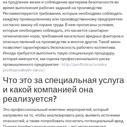
на продление жизни и соблюдение критериев безопасности во
время выполнения рабочих заданий на производстве.
Регламентируются требования, которые необходимо соблюдать
каждому промышленному или производственному предприятию
согласно закону об охране труда. В нем прописаны условия,
которые необходимо соблюдать, это касается санитарно-
гигиенических норм, требований касательно вредных факторов и
опасных явлений на производстве и многое другое. Такой закон
позволяет гарантировать безопасность рабочего коллектива.
Иногда требуется выполнить такую специальную процедуру,
которая именуется, как оценка профессионального риска
промышленного предприятия -
http://profitula.ru/ocenka-
professionalnykh-riskov/
.
Что это за специальная услуга
и какой компанией она
реализуется?
Это профессиональный комплекс мероприятий, который
направлен на то, чтобы анализировать риск, выявить источники
опасностей, а также попробовать посчитать потенциальный вред.
Оценка профессионального риска – это неотъемлемая