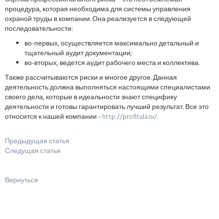
процедура, которая необходима для системы управления
охраной труды в компании. Она реализуется в следующей
последовательности:
во-первых, осуществляется максимально детальный и
тщательный аудит документации;
во-вторых, ведется аудит рабочего места и коллектива.
Также рассчитываются риски и многое другое. Данная
деятельность должна выполняться настоящими специалистами
своего дела, которые в идеальности знают специфику
деятельности и готовы гарантировать лучший результат. Все это
относится к нашей компании -
http://profitula.ru/
.
Предыдущая статья
Следущая статья
Вернуться