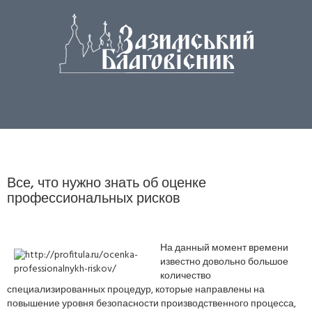
Все, что нужно знать об оценке
профессиональных рисков
На данный момент времени
известно довольно большое
количество
специализированных процедур, которые направлены на
повышение уровня безопасности производственного процесса,