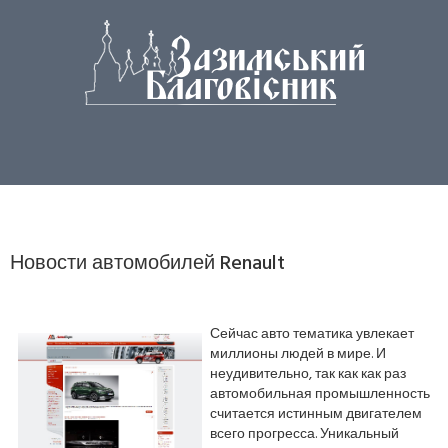
Новости автомобилей Renault
Сейчас авто тематика увлекает
миллионы людей в мире. И
неудивительно, так как как раз
автомобильная промышленность
считается истинным двигателем
всего прогресса. Уникальный