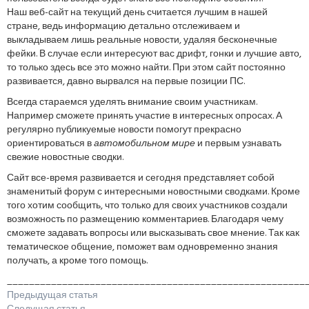
Наш веб-сайт на текущий день считается лучшим в нашей
стране, ведь информацию детально отслеживаем и
выкладываем лишь реальные новости, удаляя бесконечные
фейки. В случае если интересуют вас дрифт, гонки и лучшие авто,
то только здесь все это можно найти. При этом сайт постоянно
развивается, давно вырвался на первые позиции ПС.
Всегда стараемся уделять внимание своим участникам.
Например сможете принять участие в интересных опросах. А
регулярно публикуемые новости помогут прекрасно
ориентироваться в
автомобильном мире
и первым узнавать
свежие новостные сводки.
Сайт все-время развивается и сегодня представляет собой
знаменитый форум с интересными новостными сводками. Кроме
того хотим сообщить, что только для своих участников создали
возможность по размещению комментариев. Благодаря чему
сможете задавать вопросы или высказывать свое мнение. Так как
тематическое общение, поможет вам одновременно знания
получать, а кроме того помощь.
______________________________________________________
Предыдущая статья