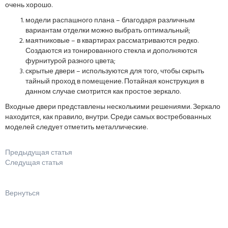
очень хорошо.
модели распашного плана – благодаря различным
вариантам отделки можно выбрать оптимальный;
маятниковые – в квартирах рассматриваются редко.
Создаются из тонированного стекла и дополняются
фурнитурой разного цвета;
скрытые двери – используются для того, чтобы скрыть
тайный проход в помещение. Потайная конструкция в
данном случае смотрится как простое зеркало.
Входные двери представлены несколькими решениями. Зеркало
находится, как правило, внутри. Среди самых востребованных
моделей следует отметить металлические.
Предыдущая статья
Следущая статья
Вернуться