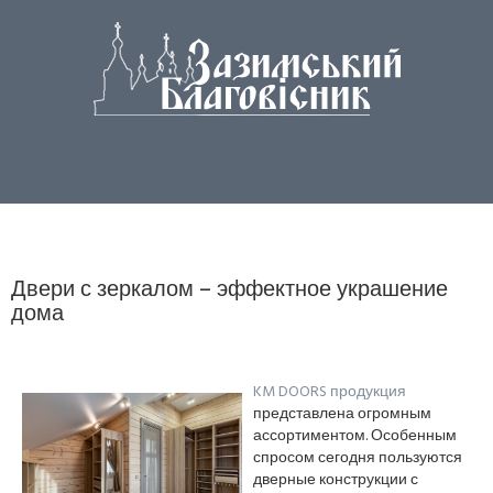
Двери с зеркалом – эффектное украшение
дома
KM DOORS продукция
представлена огромным
ассортиментом. Особенным
спросом сегодня пользуются
дверные конструкции с