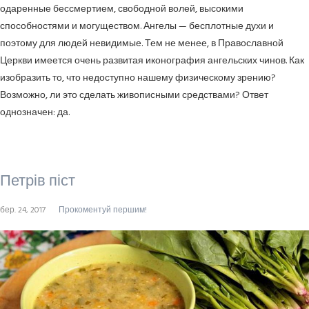
одаренные бессмертием, свободной волей, высокими
способностями и могуществом. Ангелы — бесплотные духи и
поэтому для людей невидимые. Тем не менее, в Православной
Церкви имеется очень развитая иконография ангельских чинов. Как
изобразить то, что недоступно нашему физическому зрению?
Возможно, ли это сделать живописными средствами? Ответ
однозначен: да.
Петрів піст
бер. 24, 2017
Прокоментуй першим!