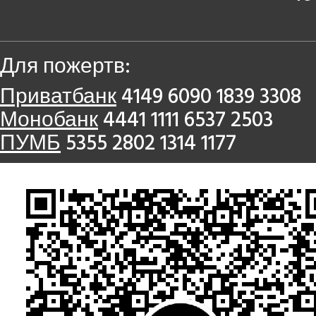
Для пожертв:
Приватбанк
4149 6090 1839 3308
Монобанк
4441 1111 6537 2503
ПУМБ
5355 2802 1314 1177