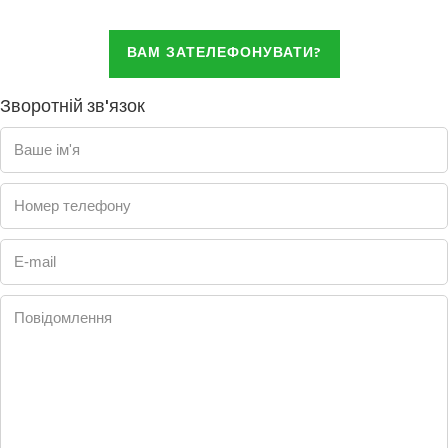
ВАМ ЗАТЕЛЕФОНУВАТИ?
Зворотній зв'язок
Ваше ім'я
Номер телефону
E-mail
Повідомлення