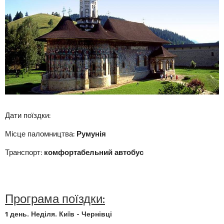
Дати поїздки:
Місце паломництва:
Румунія
Транспорт:
комфортабельний автобус
Програма поїздки:
1 день. Неділя. Київ - Чернівці