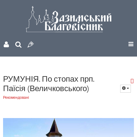
РУМУНІЯ. По стопах прп.
Паїсія (Величковського)
Рекомендовані