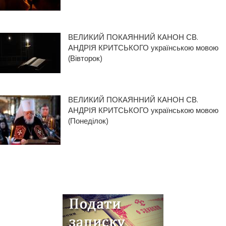
ВЕЛИКИЙ ПОКАЯННИЙ КАНОН СВ.
АНДРІЯ КРИТСЬКОГО українською мовою
(Вівторок)
ВЕЛИКИЙ ПОКАЯННИЙ КАНОН СВ.
АНДРІЯ КРИТСЬКОГО українською мовою
(Понеділок)