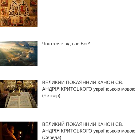
Чого хоче від нас Бог?
ВЕЛИКИЙ ПОКАЯННИЙ КАНОН СВ.
АНДРІЯ КРИТСЬКОГО українською мовою
(Четвер)
ВЕЛИКИЙ ПОКАЯННИЙ КАНОН СВ.
АНДРІЯ КРИТСЬКОГО українською мовою
(Середа)