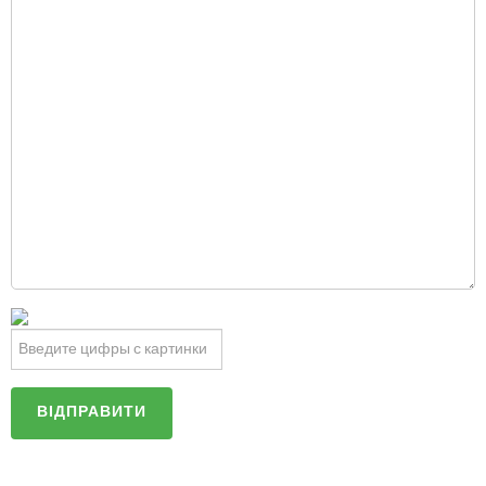
ВІДПРАВИТИ