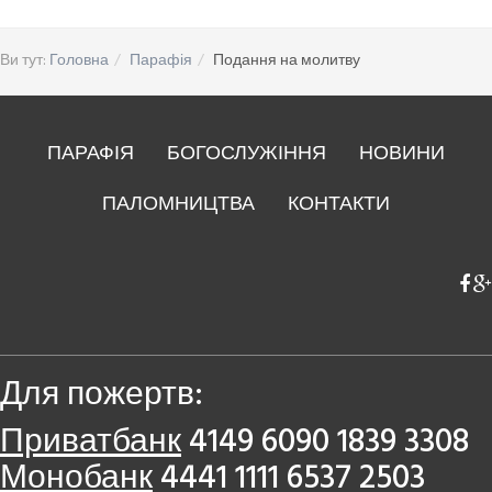
Ви тут:
Головна
Парафія
Подання на молитву
ПАРАФІЯ
БОГОСЛУЖІННЯ
НОВИНИ
ПАЛОМНИЦТВА
КОНТАКТИ
Для пожертв:
Приватбанк
4149 6090 1839 3308
Монобанк
4441 1111 6537 2503