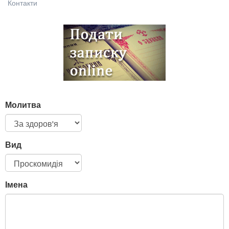
Контакти
Молитва
Вид
Імена