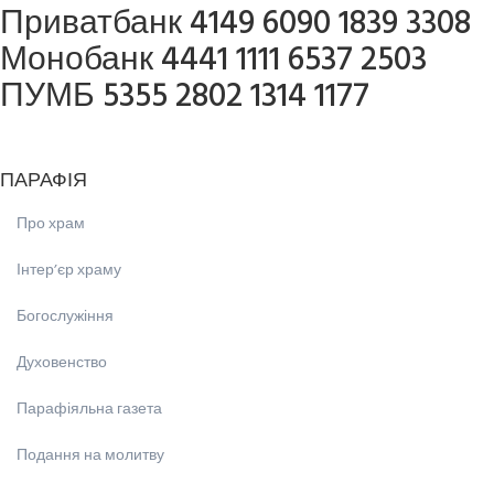
Приватбанк 4149 6090 1839 3308
Монобанк 4441 1111 6537 2503
ПУМБ 5355 2802 1314 1177
ПАРАФІЯ
Про храм
Інтерʼєр храму
Богослужіння
Духовенство
Парафіяльна газета
Подання на молитву