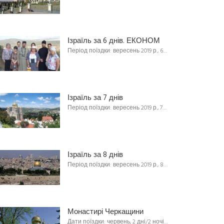
Ізраїль за 6 днів. ЕКОНОМ
Період поїздки: вересень 2019 р., 6…
Ізраїль за 7 днів
Період поїздки: вересень 2019 р., 7…
Ізраїль за 8 днів
Період поїздки: вересень 2019 р., 8…
Монастирі Черкащини
Дати поїздки: червень, 2 дні/2 ночі…