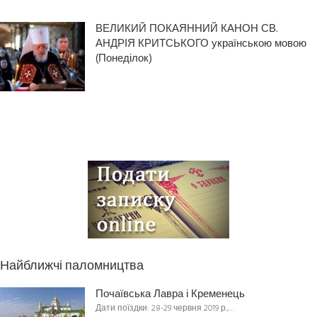
ВЕЛИКИЙ ПОКАЯННИЙ КАНОН СВ.
АНДРІЯ КРИТСЬКОГО українською мовою
(Понеділок)
Найближчі паломництва
Почаївська Лавра і Кременець
Дати поїздки: 28-29 червня 2019 р.,…