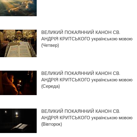
ВЕЛИКИЙ ПОКАЯННИЙ КАНОН СВ.
АНДРІЯ КРИТСЬКОГО українською мовою
(Четвер)
ВЕЛИКИЙ ПОКАЯННИЙ КАНОН СВ.
АНДРІЯ КРИТСЬКОГО українською мовою
(Середа)
ВЕЛИКИЙ ПОКАЯННИЙ КАНОН СВ.
АНДРІЯ КРИТСЬКОГО українською мовою
(Вівторок)