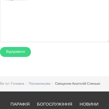
Ви тут:
Головна
Паломництва
Священик Анатолій Слинько
ПАРАФІЯ
БОГОСЛУЖІННЯ
НОВИНИ