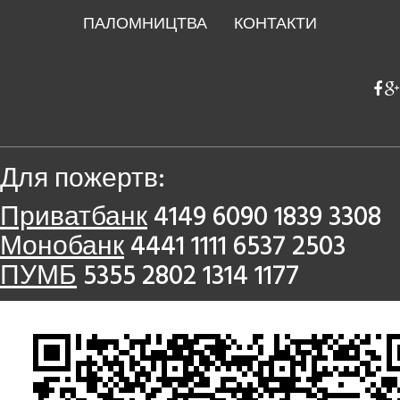
ПАЛОМНИЦТВА
КОНТАКТИ
Для пожертв:
Приватбанк
4149 6090 1839 3308
Монобанк
4441 1111 6537 2503
ПУМБ
5355 2802 1314 1177