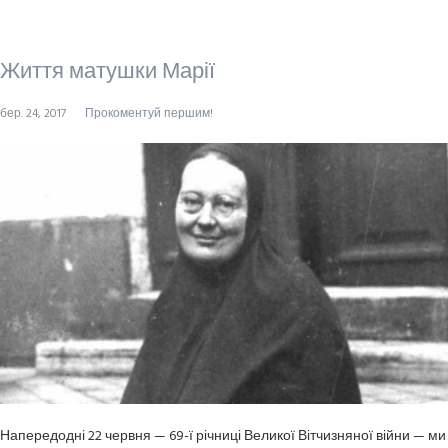
Життя матушки Марії
бер. 24, 2017
Прокоментуй першим!
Напередодні 22 червня — 69-ї річниці Великої Вітчизняної війни — ми