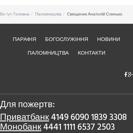
Ви тут:
Головна
Паломництва
Священик Анатолій Слинько
ПАРАФІЯ
БОГОСЛУЖІННЯ
НОВИНИ
ПАЛОМНИЦТВА
КОНТАКТИ
Для пожертв:
Приватбанк
4149 6090 1839 3308
Монобанк
4441 1111 6537 2503