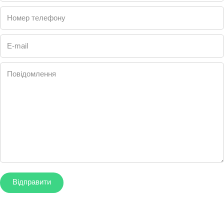
Номер телефону
E-mail
Повідомлення