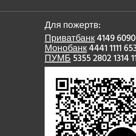
Для пожертв:
Приватбанк
4149 6090
Монобанк
4441 1111 65
ПУМБ
5355 2802 1314 1