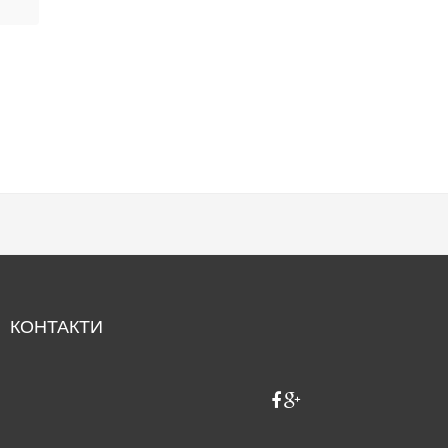
КОНТАКТИ