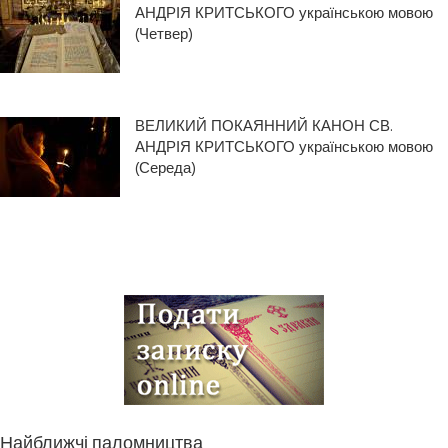
АНДРІЯ КРИТСЬКОГО українською мовою
(Четвер)
ВЕЛИКИЙ ПОКАЯННИЙ КАНОН СВ.
АНДРІЯ КРИТСЬКОГО українською мовою
(Середа)
Найближчі паломництва