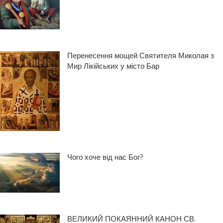
Перенесення мощей Святителя Миколая з
Мир Лікійських у місто Бар
Чого хоче від нас Бог?
ВЕЛИКИЙ ПОКАЯННИЙ КАНОН СВ.