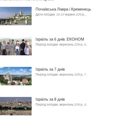
Почаївська Лавра і Кременець
Дати поїздки: 28-29 червня 2019 р.,…
Ізраїль за 6 днів. ЕКОНОМ
Період поїздки: вересень 2019 р., 6…
Ізраїль за 7 днів
Період поїздки: вересень 2019 р., 7…
Ізраїль за 8 днів
Період поїздки: вересень 2019 р., 8…