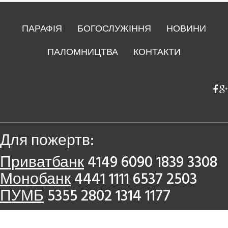
ПАРАФІЯ
БОГОСЛУЖІННЯ
НОВИНИ
ПАЛОМНИЦТВА
КОНТАКТИ
Для пожертв:
Приватбанк
4149 6090 1839 3308
Монобанк
4441 1111 6537 2503
ПУМБ
5355 2802 1314 1177