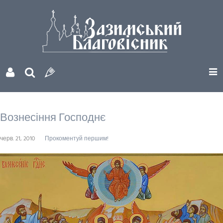
Вознесіння Господнє
черв. 21, 2010
Прокоментуй першим!