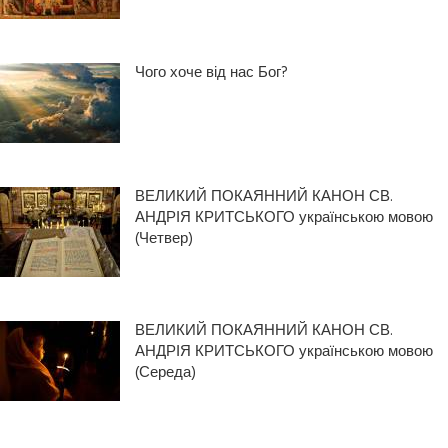
Чого хоче від нас Бог?
ВЕЛИКИЙ ПОКАЯННИЙ КАНОН СВ.
АНДРІЯ КРИТСЬКОГО українською мовою
(Четвер)
ВЕЛИКИЙ ПОКАЯННИЙ КАНОН СВ.
АНДРІЯ КРИТСЬКОГО українською мовою
(Середа)